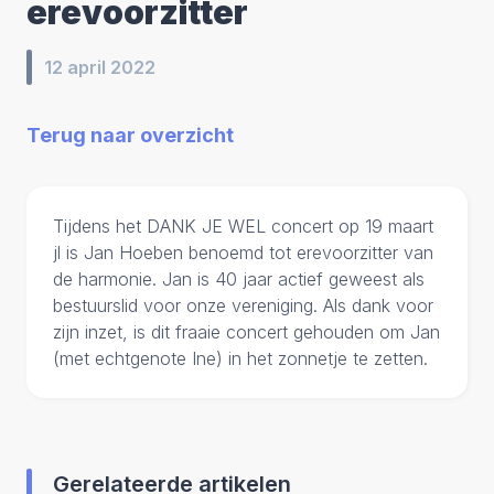
erevoorzitter
12 april 2022
Terug naar overzicht
Tijdens het DANK JE WEL concert op 19 maart
jl is Jan Hoeben benoemd tot erevoorzitter van
de harmonie. Jan is 40 jaar actief geweest als
bestuurslid voor onze vereniging. Als dank voor
zijn inzet, is dit fraaie concert gehouden om Jan
(met echtgenote Ine) in het zonnetje te zetten.
Gerelateerde artikelen