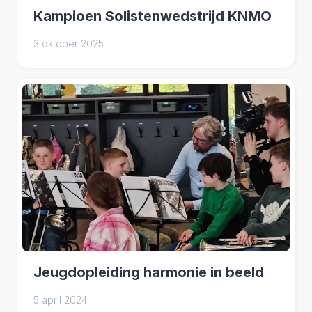
Kampioen Solistenwedstrijd KNMO
3 oktober 2025
Jeugdopleiding harmonie in beeld
5 april 2024