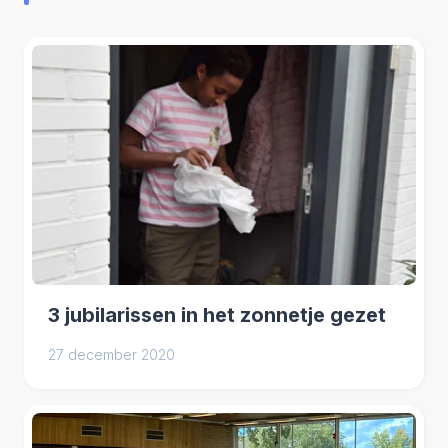
3 jubilarissen in het zonnetje gezet
27 december 2020