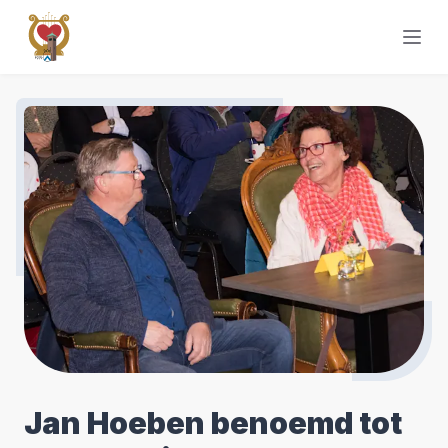
Jan Hoeben benoemd tot