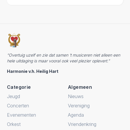
“Overtuig uzelf en zie dat samen ‘t musiceren niet alleen een
hele uitdaging is maar vooral ook veel plezier oplevert.”
Harmonie v.h. Heilig Hart
Categorie
Algemeen
Jeugd
Nieuws
Concerten
Vereniging
Evenementen
Agenda
Orkest
Vriendenkring