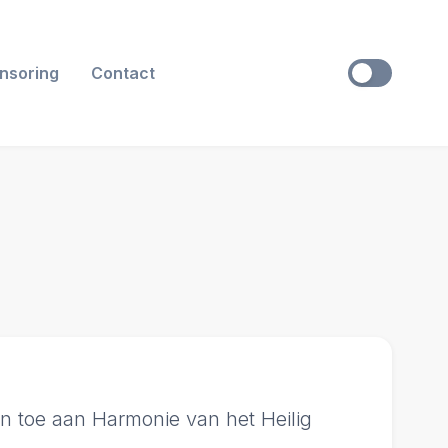
nsoring
Contact
en toe aan Harmonie van het Heilig