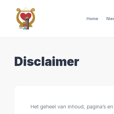
Home
Nie
Disclaimer
Het geheel van inhoud, pagina’s en