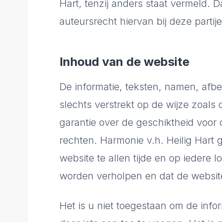
Hart, tenzij anders staat vermeld. 
auteursrecht hiervan bij deze partij
Inhoud van de website
De informatie, teksten, namen, afbe
slechts verstrekt op de wijze zoal
garantie over de geschiktheid voor 
rechten. Harmonie v.h. Heilig Hart 
website te allen tijde en op iedere 
worden verholpen en dat de website
Het is u niet toegestaan om de info