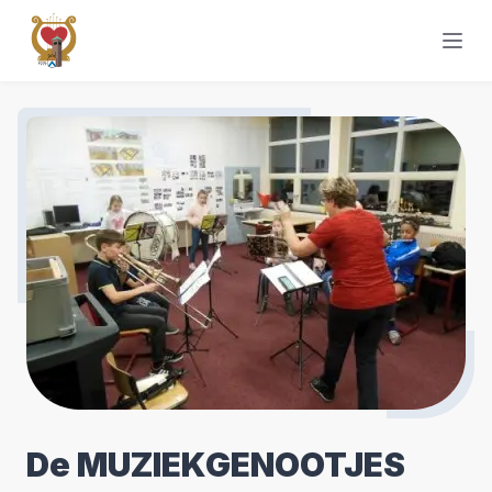
De MUZIEKGENOOTJES