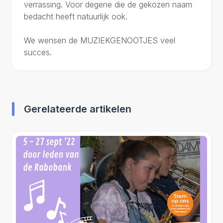
verrassing. Voor degene die de gekozen naam
bedacht heeft natuurlijk ook.
We wensen de MUZIEKGENOOTJES veel
succes.
Gerelateerde artikelen