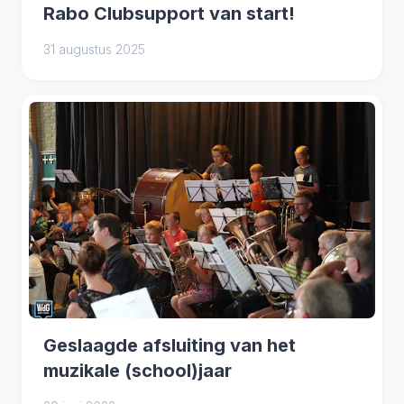
Rabo Clubsupport van start!
31 augustus 2025
Geslaagde afsluiting van het
muzikale (school)jaar