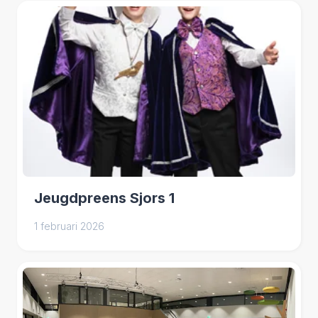
Jeugdpreens Sjors 1
1 februari 2026