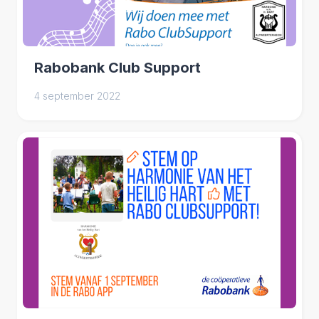
Rabobank Club Support
4 september 2022