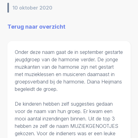
10 oktober 2020
Terug naar overzicht
Onder deze naam gaat de in september gestarte
jeugdgroep van de harmonie verder. De jonge
muzikanten van de harmonie zijn net gestart
met muzieklessen en musiceren daarnaast in
groepsverband bij de harmonie. Diana Heijmans
begeleidt de groep.
De kinderen hebben zelf suggesties gedaan
voor de naam van hun groep. Er kwam een
mooi aantal inzendingen binnen. Uit de top 3
hebben ze zelf de naam MUZIEKGENOOTJES
gekozen. Voor de indieners was er een leuke